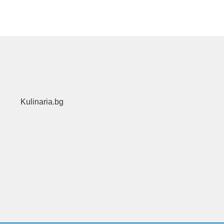
Kulinaria.bg