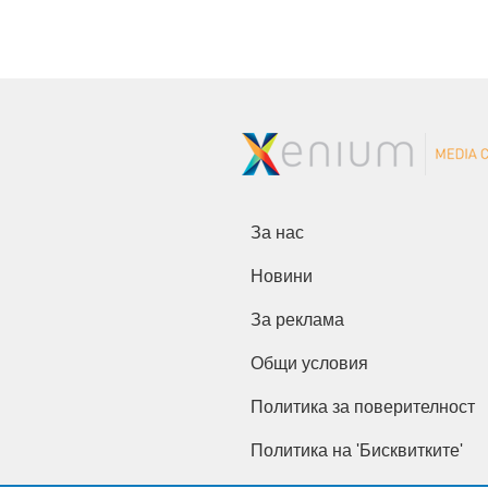
За нас
Новини
За реклама
Общи условия
Политика за поверителност
Политика на 'Бисквитките'