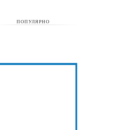
ПОПУЛЯРНО