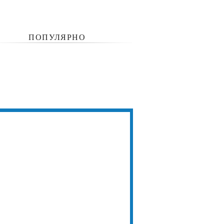
ПОПУЛЯРНО