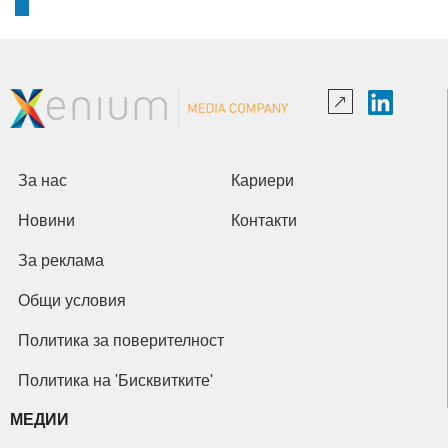
За нас
Кариери
Новини
Контакти
За реклама
Общи условия
Политика за поверителност
Политика на 'Бисквитките'
МЕДИИ