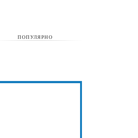
ПОПУЛЯРНО