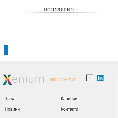
ПОПУЛЯРНО
За нас
Кариери
Новини
Контакти