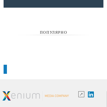
ПОПУЛЯРНО