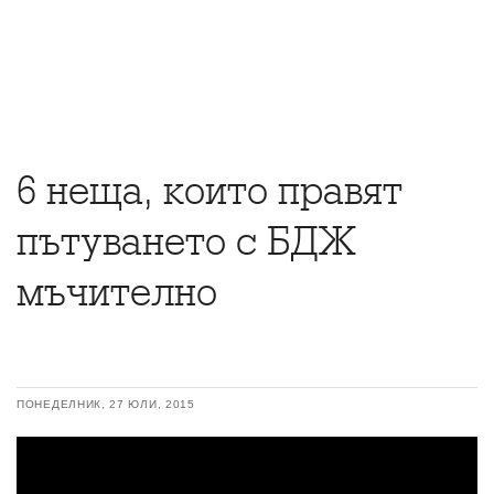
6 неща, които правят
пътуването с БДЖ
мъчително
ПОНЕДЕЛНИК, 27 ЮЛИ, 2015