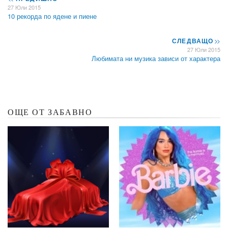
27 Юли 2015
10 рекорда по ядене и пиене
СЛЕДВАЩО
>>
27 Юли 2015
Любимата ни музика зависи от характера
ОЩЕ ОТ ЗАБАВНО