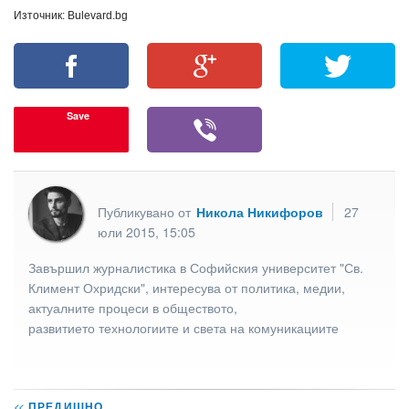
Източник: Bulevard.bg
Save
Публикувано от
Никола Никифоров
27
юли 2015, 15:05
Завършил журналистика в Софийския университет "Св.
Климент Охридски", интересува от политика, медии,
актуалните процеси в обществото,
развитието технологиите и света на комуникациите
<<
ПРЕДИШНО