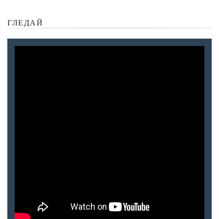
ГЛЕДАЙ