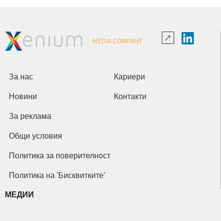
За нас
Кариери
Новини
Контакти
За реклама
Общи условия
Политика за поверителност
Политика на 'Бисквитките'
МЕДИИ