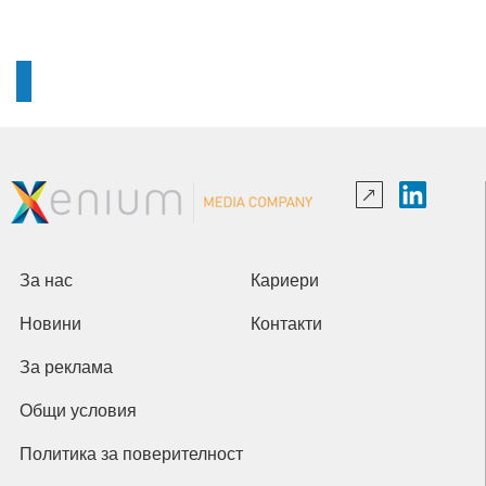
За нас
Кариери
Новини
Контакти
За реклама
Общи условия
Политика за поверителност