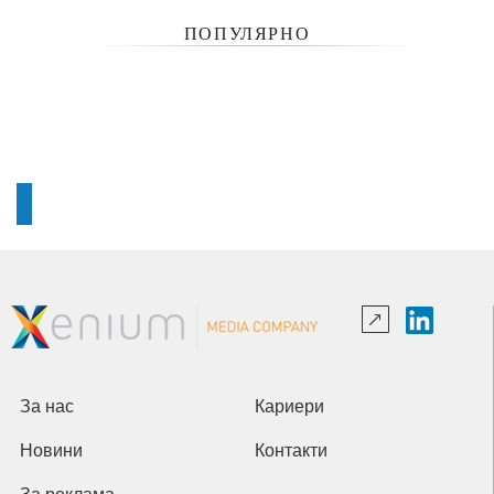
ПОПУЛЯРНО
За нас
Кариери
Новини
Контакти