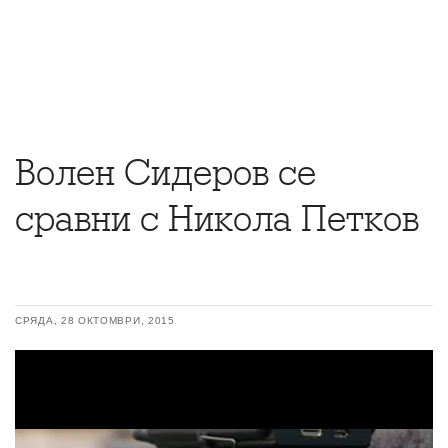
Волен Сидеров се
сравни с Никола Петков
СРЯДА, 28 ОКТОМВРИ, 2015