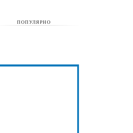
ПОПУЛЯРНО