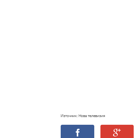
Източник: Нова телевизия