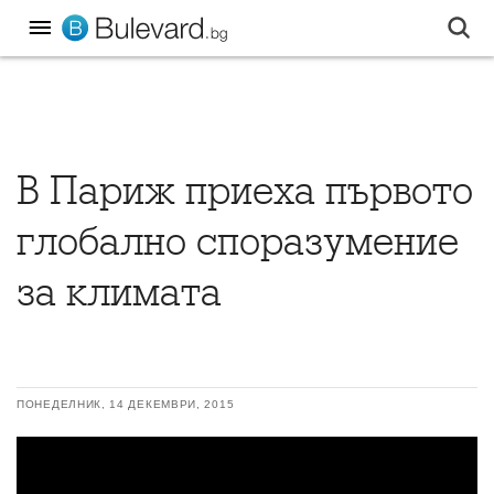
В Париж приеха първото
глобално споразумение
за климата
ПОНЕДЕЛНИК, 14 ДЕКЕМВРИ, 2015