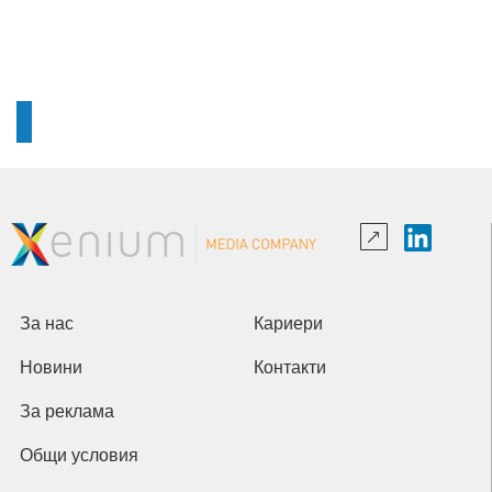
За нас
Кариери
Новини
Контакти
За реклама
Общи условия