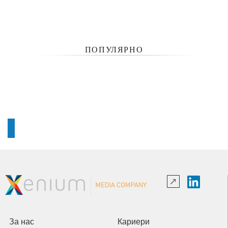
ПОПУЛЯРНО
За нас
Кариери