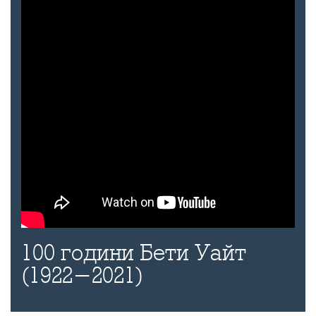
100 години Бети Уайт
(1922-2021)