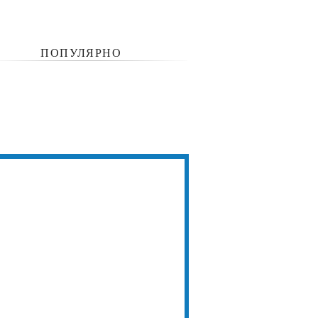
ПОПУЛЯРНО