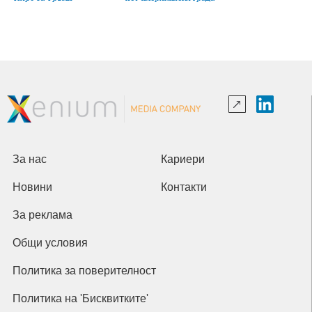
За нас
Кариери
Новини
Контакти
За реклама
Общи условия
Политика за поверителност
Политика на 'Бисквитките'