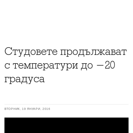
Студовете продължават
с температури до -20
градуса
ВТОРНИК, 19 ЯНУАРИ, 2016