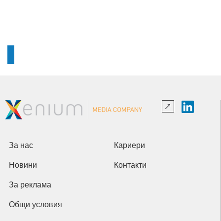
За нас
Кариери
Новини
Контакти
За реклама
Общи условия