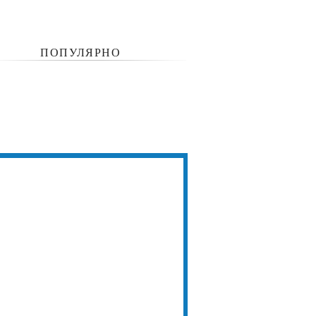
ПОПУЛЯРНО