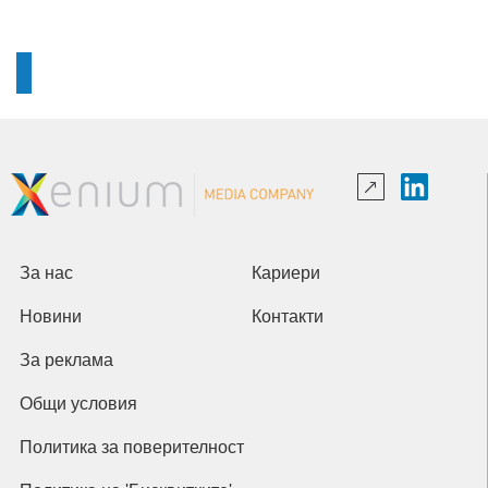
За нас
Кариери
Новини
Контакти
За реклама
Общи условия
Политика за поверителност