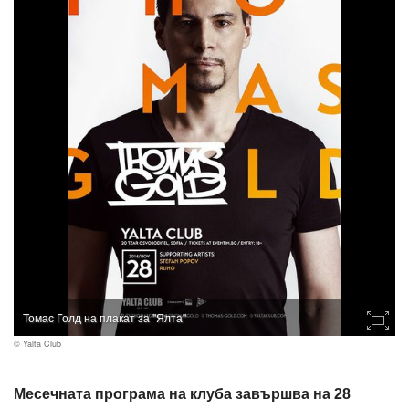
Томас Голд на плакат за "Ялта"
© Yalta Club
Месечната програма на клуба завършва на 28