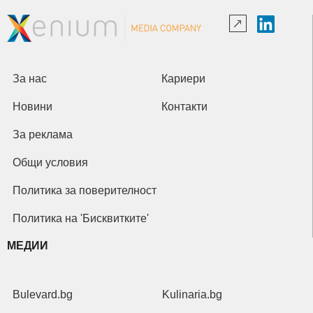
За нас
Кариери
Новини
Контакти
За реклама
Общи условия
Политика за поверителност
Политика на 'Бисквитките'
МЕДИИ
Bulevard.bg
Kulinaria.bg