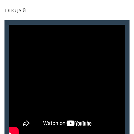
ГЛЕДАЙ