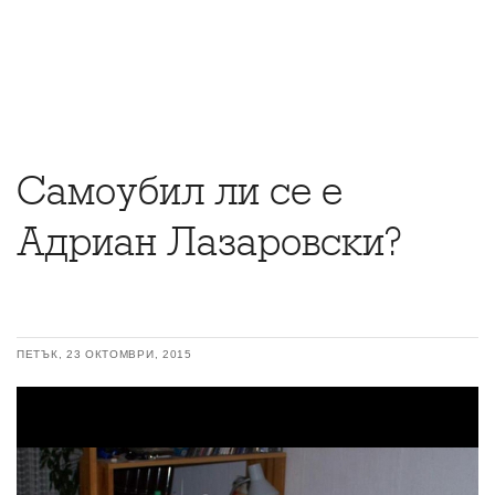
Самоубил ли се е
Адриан Лазаровски?
ПЕТЪК, 23 ОКТОМВРИ, 2015