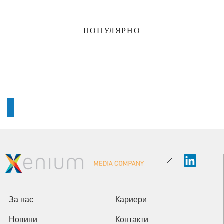
ПОПУЛЯРНО
За нас
Кариери
Новини
Контакти