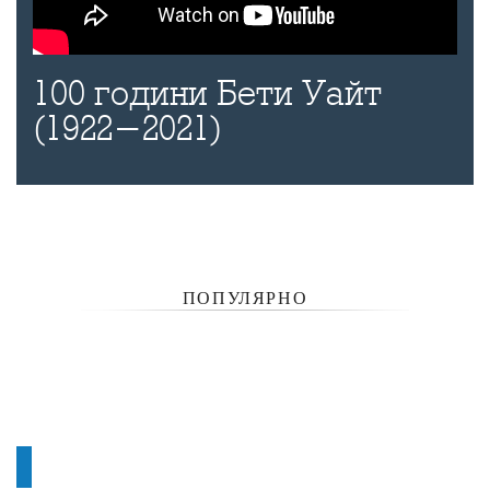
100 години Бети Уайт
(1922-2021)
ПОПУЛЯРНО