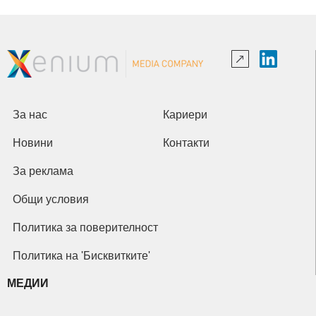
За нас
Кариери
Новини
Контакти
За реклама
Общи условия
Политика за поверителност
Политика на 'Бисквитките'
МЕДИИ