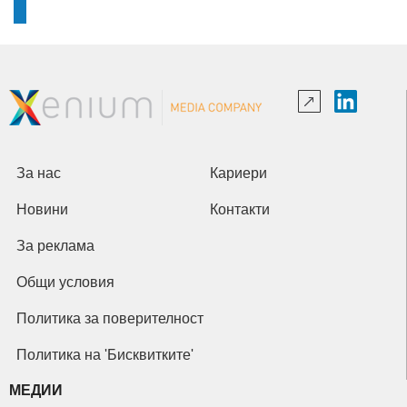
За нас
Кариери
Новини
Контакти
За реклама
Общи условия
Политика за поверителност
Политика на 'Бисквитките'
МЕДИИ