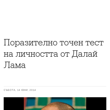
Поразително точен тест
на личността от Далай
Лама
СЪБОТА, 14 ЮНИ, 2014