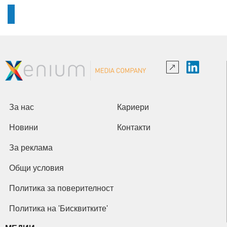
За нас
Кариери
Новини
Контакти
За реклама
Общи условия
Политика за поверителност
Политика на 'Бисквитките'