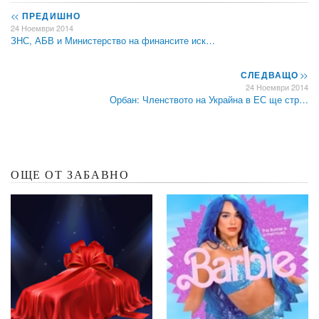
<<
ПРЕДИШНО
24 Ноември 2014
ЗНС, АБВ и Министерство на финансите иск…
СЛЕДВАЩО
>>
24 Ноември 2014
Орбан: Членството на Украйна в ЕС ще стр…
ОЩЕ ОТ ЗАБАВНО