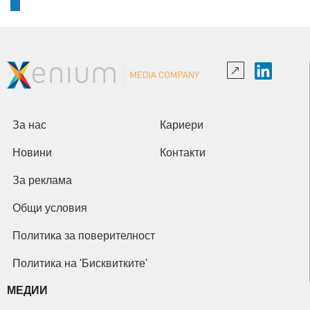
За нас
Кариери
Новини
Контакти
За реклама
Общи условия
Политика за поверителност
Политика на 'Бисквитките'
МЕДИИ