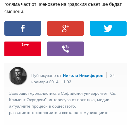
голяма част от членовете на градския съвет ще бъдат
сменени.
Save
Публикувано от
Никола Никифоров
24
ноември 2014, 11:03
Завършил журналистика в Софийския университет "Св.
Климент Охридски", интересува от политика, медии,
актуалните процеси в обществото,
развитието технологиите и света на комуникациите