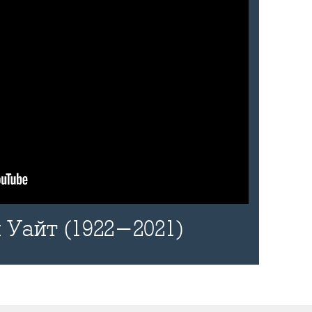
 Уайт (1922-2021)