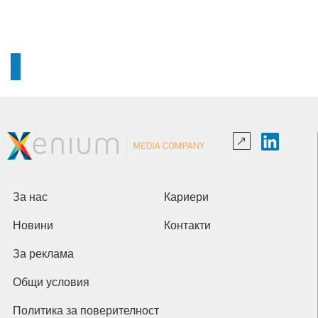
За нас
Кариери
Новини
Контакти
За реклама
Общи условия
Политика за поверителност