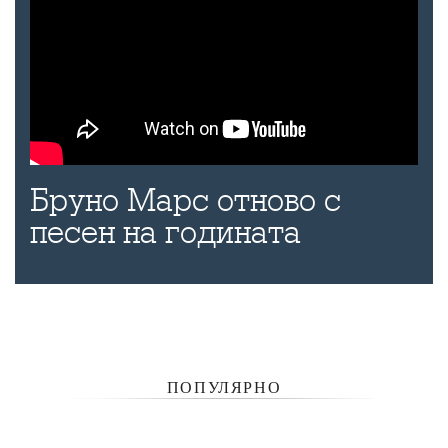
Бруно Марс отново с
песен на годината
ПОПУЛЯРНО