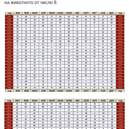
на животното от число 8.