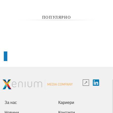
ПОПУЛЯРНО
За нас
Кариери
Новини
Контакти