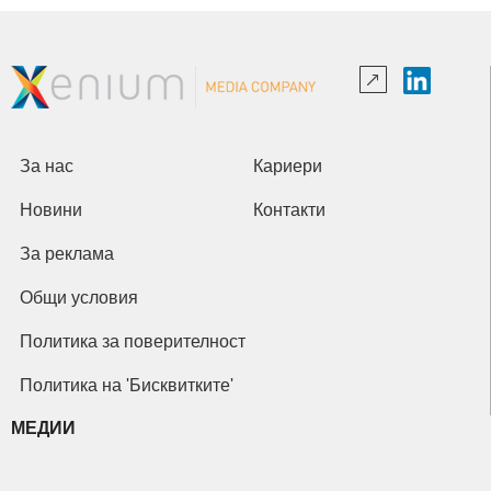
За нас
Кариери
Новини
Контакти
За реклама
Общи условия
Политика за поверителност
Политика на 'Бисквитките'
МЕДИИ