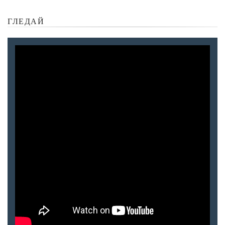
ГЛЕДАЙ