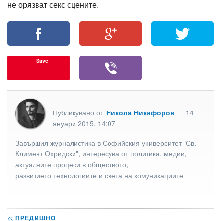
не орязват секс сцените.
Save
Публикувано от
Никола Никифоров
14
януари 2015, 14:07
Завършил журналистика в Софийския университет "Св.
Климент Охридски", интересува от политика, медии,
актуалните процеси в обществото,
развитието технологиите и света на комуникациите
<<
ПРЕДИШНО