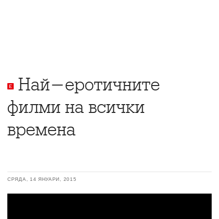
Най-еротичните
филми на всички
времена
СРЯДА, 14 ЯНУАРИ, 2015