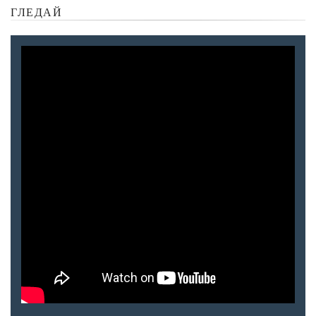
ГЛЕДАЙ