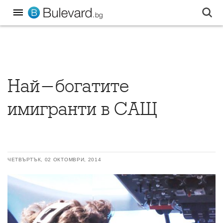
Най-богатите
имигранти в САЩ
ЧЕТВЪРТЪК, 02 ОКТОМВРИ, 2014