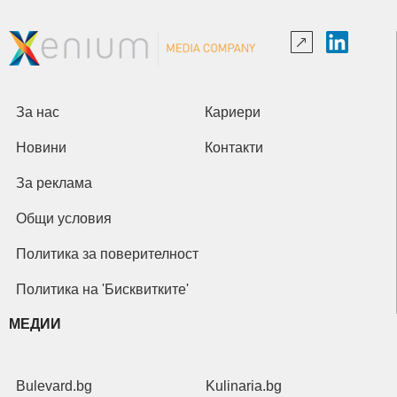
За нас
Кариери
Новини
Контакти
За реклама
Общи условия
Политика за поверителност
Политика на 'Бисквитките'
МЕДИИ
Bulevard.bg
Kulinaria.bg