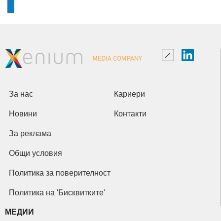
За нас
Кариери
Новини
Контакти
За реклама
Общи условия
Политика за поверителност
Политика на 'Бисквитките'
МЕДИИ