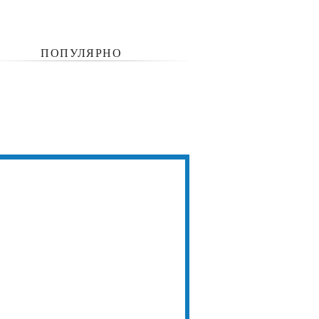
ПОПУЛЯРНО