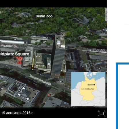
 19 декември 2016 г.