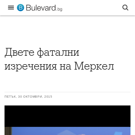
Двете фатални
изречения на Меркел
ПЕТЪК, 30 ОКТОМВРИ, 2015