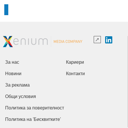
За нас
Кариери
Новини
Контакти
За реклама
Общи условия
Политика за поверителност
Политика на 'Бисквитките'