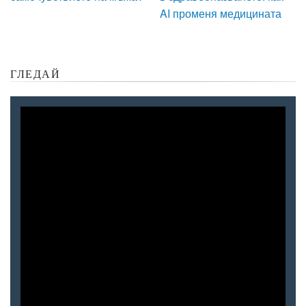
AI променя медицината
ГЛЕДАЙ