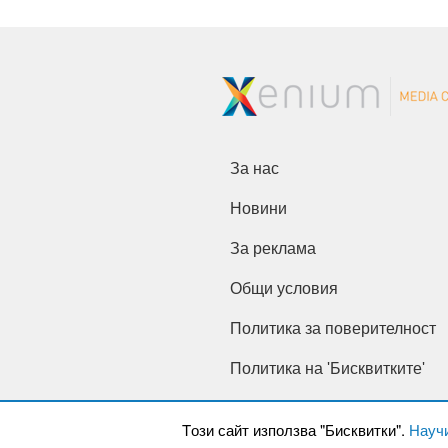
За нас
Новини
За реклама
Общи условия
Политика за поверителност
Политика на 'Бисквитките'
Tози сайт използва "Бисквитки".
Науч