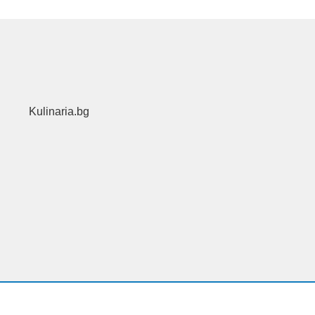
Kulinaria.bg