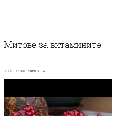
Митове за витамините
ПЕТЪК, 17 ОКТОМВРИ, 2014