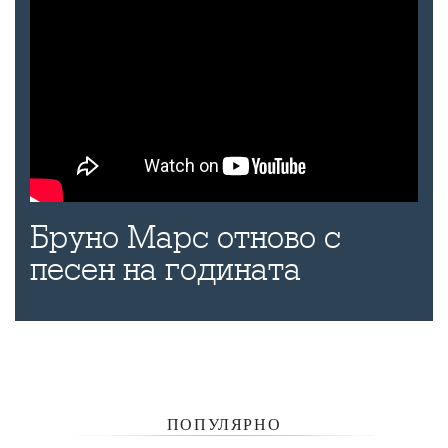
Бруно Марс отново с
песен на годината
ПОПУЛЯРНО