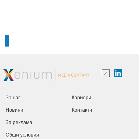
За нас
Кариери
Новини
Контакти
За реклама
Общи условия