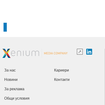
За нас
Кариери
Новини
Контакти
За реклама
Общи условия