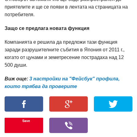
приятелите и ще се появи в лентата на страницата на
потребителя.
Защо се предлага новата функция
Компанията е решила да предложи тази функция
заради разрушителните събития в Япония от 2011 г.,
когато от цунами и земетресение пострадаха над 12
500 души.
Виж още:
3 настройки на "Фейсбук" профила,
които трябва да проверите
Save