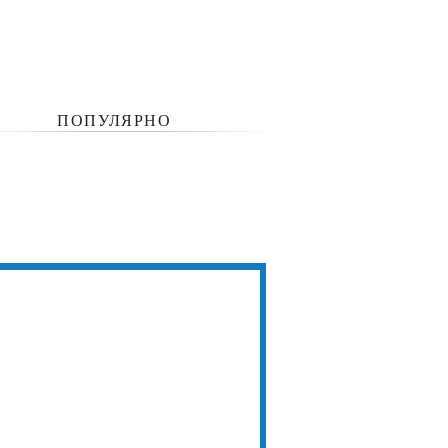
ПОПУЛЯРНО