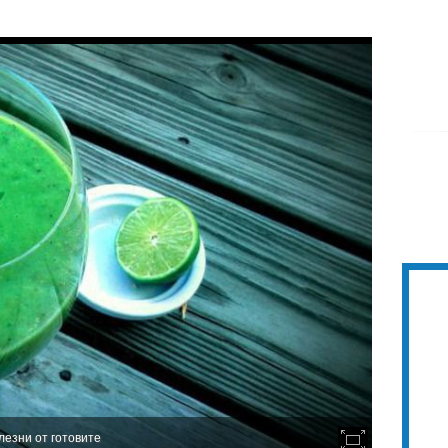
лезни от готовите