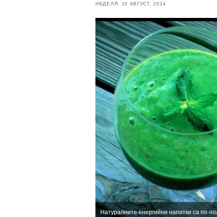
НЕДЕЛЯ, 10 АВГУСТ, 2014
Натуралните енергийни напитки са по-по