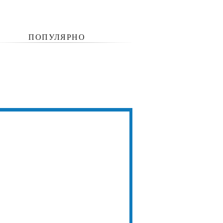
ПОПУЛЯРНО