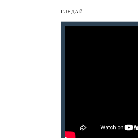
ГЛЕДАЙ