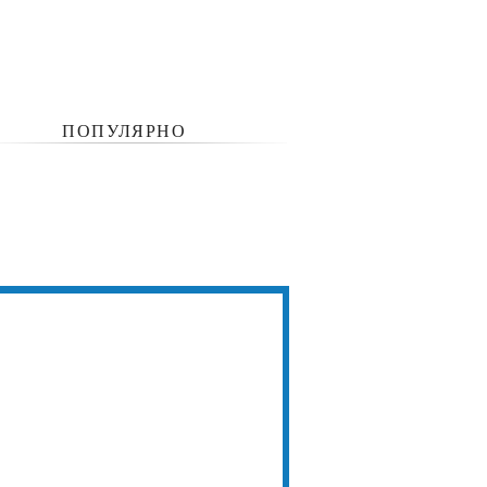
ПОПУЛЯРНО