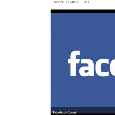
ВТОРНИК, 19 АВГУСТ, 2014
Facebook (logo)