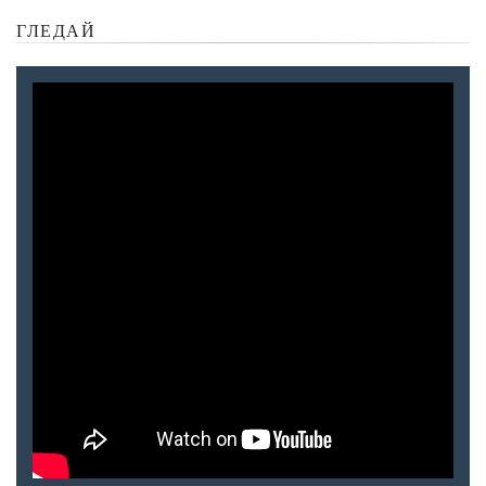
ГЛЕДАЙ