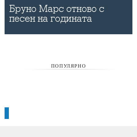
Бруно Марс отново с
песен на годината
ПОПУЛЯРНО