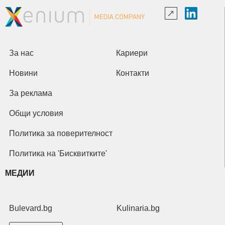
За нас
Кариери
Новини
Контакти
За реклама
Общи условия
Политика за поверителност
Политика на 'Бисквитките'
МЕДИИ
Bulevard.bg
Kulinaria.bg