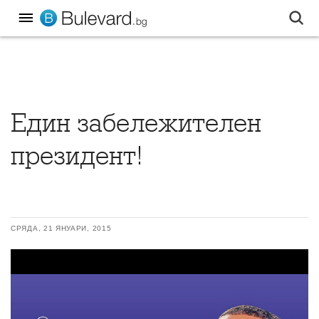
Един забележителен
президент!
СРЯДА, 21 ЯНУАРИ, 2015