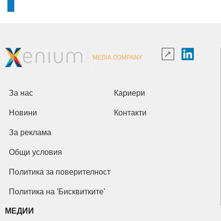
За нас
Кариери
Новини
Контакти
За реклама
Общи условия
Политика за поверителност
Политика на 'Бисквитките'
МЕДИИ