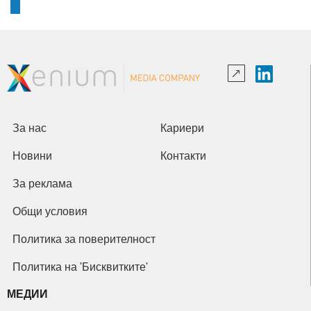
За нас
Кариери
Новини
Контакти
За реклама
Общи условия
Политика за поверителност
Политика на 'Бисквитките'
МЕДИИ