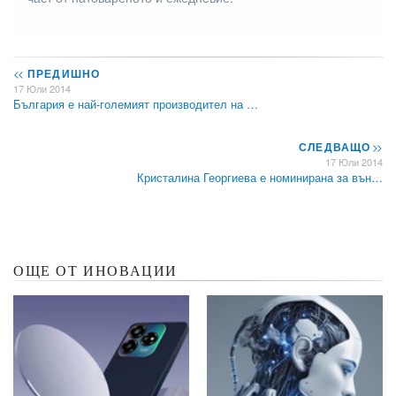
<<
ПРЕДИШНО
17 Юли 2014
България е най-големият производител на …
СЛЕДВАЩО
>>
17 Юли 2014
Кристалина Георгиева е номинирана за вън…
ОЩЕ ОТ ИНОВАЦИИ