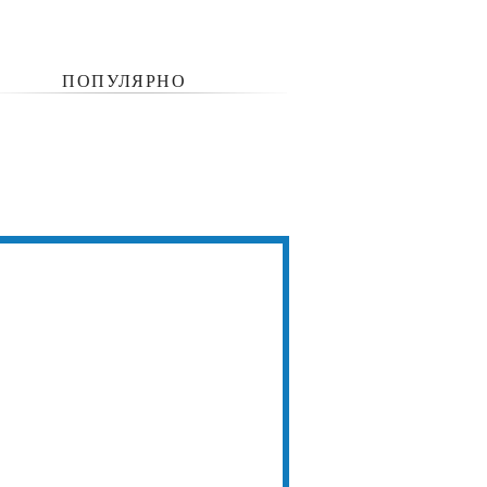
ПОПУЛЯРНО