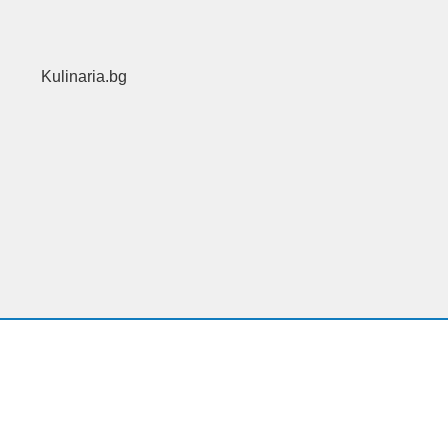
Kulinaria.bg