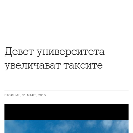
Девет университета
увеличават таксите
ВТОРНИК, 31 МАРТ, 2015