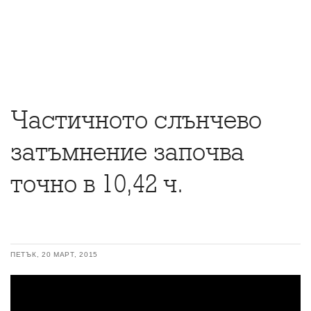
Частичното слънчево
затъмнение започва
точно в 10,42 ч.
ПЕТЪК, 20 МАРТ, 2015