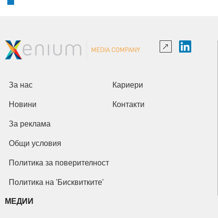
За нас
Кариери
Новини
Контакти
За реклама
Общи условия
Политика за поверителност
Политика на 'Бисквитките'
МЕДИИ