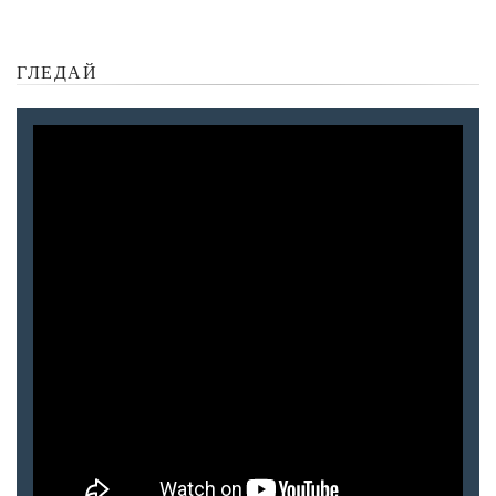
ГЛЕДАЙ