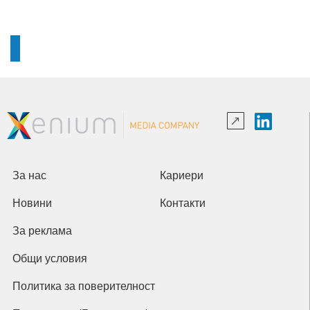
За нас
Кариери
Новини
Контакти
За реклама
Общи условия
Политика за поверителност