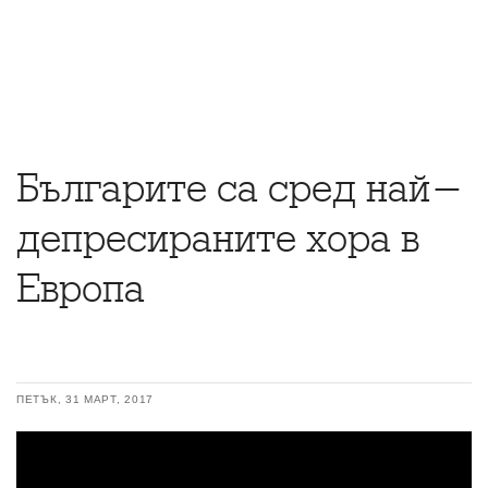
Българите са сред най-
депресираните хора в
Европа
ПЕТЪК, 31 МАРТ, 2017