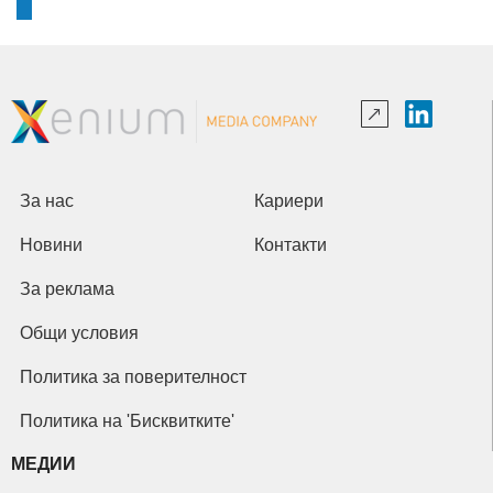
За нас
Кариери
Новини
Контакти
За реклама
Общи условия
Политика за поверителност
Политика на 'Бисквитките'
МЕДИИ