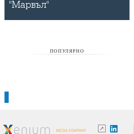
"Марвъл"
ПОПУЛЯРНО