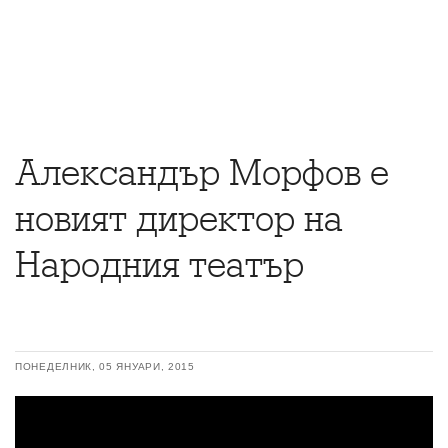
Александър Морфов е
новият директор на
Народния театър
ПОНЕДЕЛНИК, 05 ЯНУАРИ, 2015