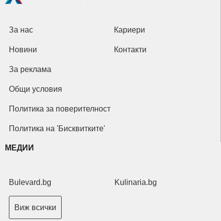
За нас
Кариери
Новини
Контакти
За реклама
Общи условия
Политика за поверителност
Политика на 'Бисквитките'
МЕДИИ
Bulevard.bg
Kulinaria.bg
Виж всички