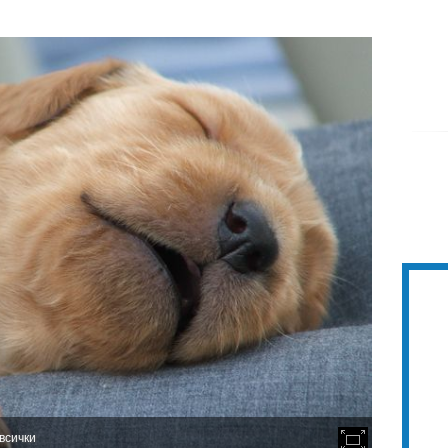
всички