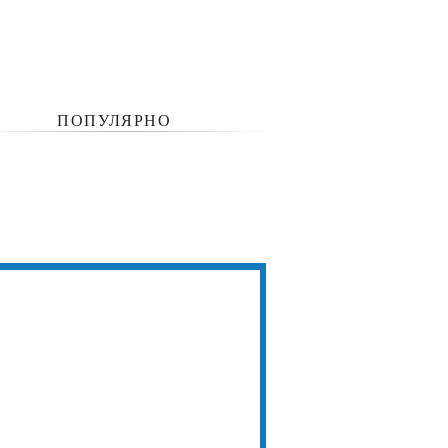
ПОПУЛЯРНО