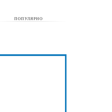
ПОПУЛЯРНО