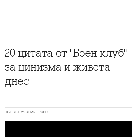
20 цитата от "Боен клуб"
за цинизма и живота
днес
НЕДЕЛЯ, 23 АПРИЛ, 2017