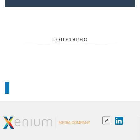
ПОПУЛЯРНО