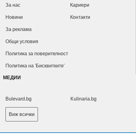
За нас
Кариери
Новини
Контакти
За реклама
Общи условия
Политика за поверителност
Политика на 'Бисквитките'
МЕДИИ
Bulevard.bg
Kulinaria.bg
Виж всички