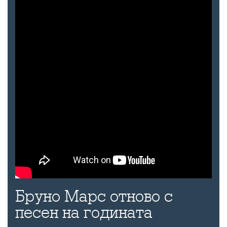
Бруно Марс отново с
песен на годината