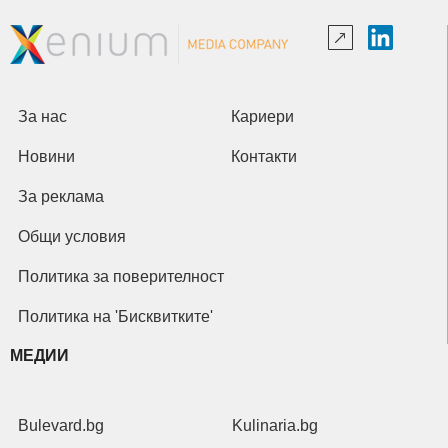
За нас
Кариери
Новини
Контакти
За реклама
Общи условия
Политика за поверителност
Политика на 'Бисквитките'
МЕДИИ
Bulevard.bg
Kulinaria.bg