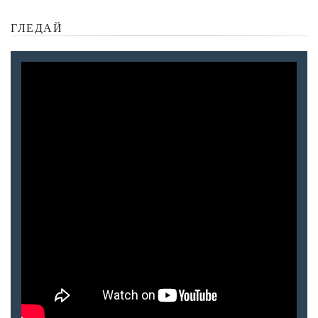
ГЛЕДАЙ