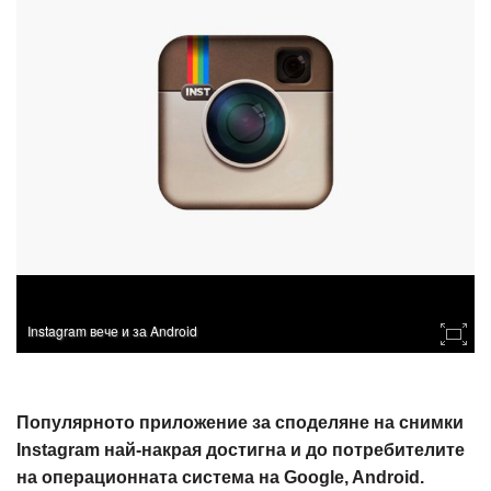
Instagram вече и за Android
Популярното приложение за споделяне на снимки
Instagram най-накрая достигнa и до потребителите
на операционната система на Google, Android.